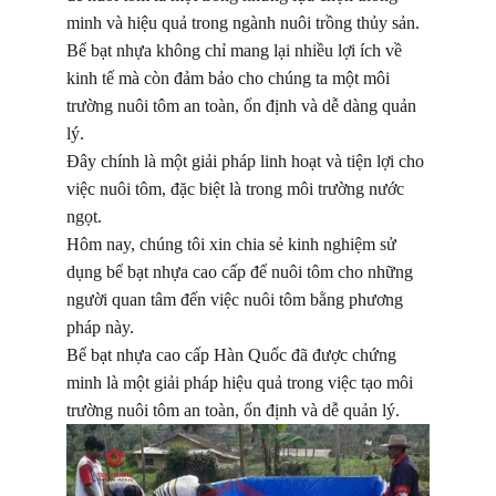
minh và hiệu quả trong ngành nuôi trồng thủy sản.
Bể bạt nhựa không chỉ mang lại nhiều lợi ích về
kinh tế mà còn đảm bảo cho chúng ta một môi
trường nuôi tôm an toàn, ổn định và dễ dàng quản
lý.
Đây chính là một giải pháp linh hoạt và tiện lợi cho
việc nuôi tôm, đặc biệt là trong môi trường nước
ngọt.
Hôm nay, chúng tôi xin chia sẻ kinh nghiệm sử
dụng bể bạt nhựa cao cấp để nuôi tôm cho những
người quan tâm đến việc nuôi tôm bằng phương
pháp này.
Bể bạt nhựa cao cấp Hàn Quốc đã được chứng
minh là một giải pháp hiệu quả trong việc tạo môi
trường nuôi tôm an toàn, ổn định và dễ quản lý.