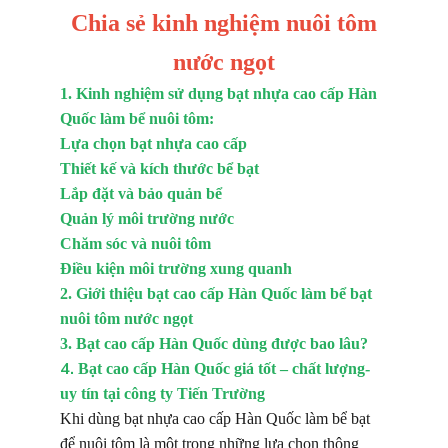
Chia sẻ kinh nghiệm nuôi tôm
nước ngọt
1. Kinh nghiệm sử dụng bạt nhựa cao cấp Hàn
Quốc làm bể nuôi tôm:
Lựa chọn bạt nhựa cao cấp
Thiết kế và kích thước bể bạt
Lắp đặt và bảo quản bể
Quản lý môi trường nước
Chăm sóc và nuôi tôm
Điều kiện môi trường xung quanh
2. Giới thiệu bạt cao cấp Hàn Quốc làm bể bạt
nuôi tôm nước ngọt
3. Bạt cao cấp Hàn Quốc dùng được bao lâu?
4.
Bạt cao cấp Hàn Quốc giá tốt – chất lượng-
uy tín tại công ty Tiến Trường
Khi dùng bạt nhựa cao cấp Hàn Quốc làm bể bạt
để nuôi tôm là một trong những lựa chọn thông