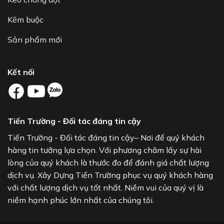
Kẽm buộc
Sản phẩm mới
Kết nối
Tiến Trường - Đối tác đáng tin cậy
Tiến Trường - Đối tác đáng tin cậy– Nơi để quý khách
hàng tin tưởng lựa chọn. Với phương châm lấy sự hài
lòng của quý khách là thước đo để đánh giá chất lượng
dịch vụ. Xây Dựng Tiến Trường phục vụ quý khách hàng
với chất lượng dịch vụ tốt nhất. Niềm vui của quý vị là
niềm hạnh phúc lớn nhất của chúng tôi.