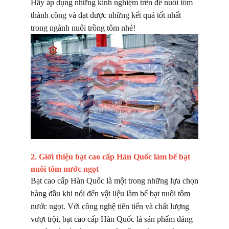
Hãy áp dụng những kinh nghiệm trên để nuôi tôm
thành công và đạt được những kết quả tốt nhất
trong ngành nuôi trồng tôm nhé!
2. Giới thiệu bạt cao cấp Hàn Quốc làm bể bạt
nuôi tôm nước ngọt
Bạt cao cấp Hàn Quốc là một trong những lựa chọn
hàng đầu khi nói đến vật liệu làm bể bạt nuôi tôm
nước ngọt. Với công nghệ tiên tiến và chất lượng
vượt trội, bạt cao cấp Hàn Quốc là sản phẩm đáng