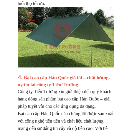
tuổi thọ tối ưu.
4.
Bạt cao cấp Hàn Quốc giá tốt – chất lượng-
uy tín tại công ty Tiến Trường
Công ty Tiến Trường xin giới thiệu đến quý khách
hàng dòng sản phẩm bạt cao cấp Hàn Quốc – giải
pháp tuyệt vời cho các ứng dụng đa dạng.
Bạt cao cấp Hàn Quốc của chúng tôi được sản xuất
với công nghệ tiên tiến và chất liệu chất lượng,
mang đến sự đáng tin cậy và độ bền cao. Với bề