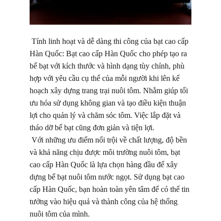
Tính linh hoạt và dễ dàng thi công của bạt cao cấp
Hàn Quốc: Bạt cao cấp Hàn Quốc cho phép tạo ra
bể bạt với kích thước và hình dạng tùy chỉnh, phù
hợp với yêu cầu cụ thể của mỗi người khi lên kế
hoạch xây dựng trang trại nuôi tôm. Nhằm giúp tối
ưu hóa sử dụng không gian và tạo điều kiện thuận
lợi cho quản lý và chăm sóc tôm. Việc lắp đặt và
tháo dỡ bể bạt cũng đơn giản và tiện lợi.
Với những ưu điểm nổi trội về chất lượng, độ bền
và khả năng chịu được môi trường nuôi tôm, bạt
cao cấp Hàn Quốc là lựa chọn hàng đầu để xây
dựng bể bạt nuôi tôm nước ngọt. Sử dụng bạt cao
cấp Hàn Quốc, bạn hoàn toàn yên tâm để có thể tin
tưởng vào hiệu quả và thành công của hệ thống
nuôi tôm của mình.