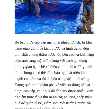
Bể bạt nhựa cao cấp mang lại nhiều lợi ích, từ khả
năng giao động về kích thước và hình dạng, đến
tính chất chống thấm nước, độ bền cao và khả năng
chịu ánh sáng mặt trời. Cùng với cách tận dụng
không gian hạn chế và điều chỉnh môi trường nuôi
tôm, chúng ta có thể đảm bảo sự phát triển khỏe
mạnh của tôm và tối đa hóa năng suất nuôi trồng.
Trong quá trình khám phá về việc sử dụng bể bạt
nhựa cao cấp, chúng ta đã tích lũy được nhiều kinh
nghiệm thực tế và tìm ra những phương pháp hiệu
quả để quản lý bể, kiểm soát môi trường nước, và