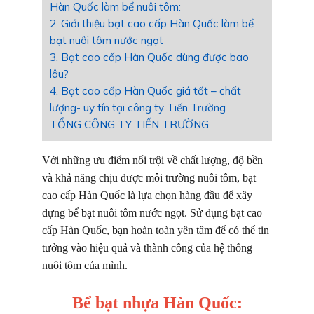
Hàn Quốc làm bể nuôi tôm:
2. Giới thiệu bạt cao cấp Hàn Quốc làm bể
bạt nuôi tôm nước ngọt
3. Bạt cao cấp Hàn Quốc dùng được bao
lâu?
4. Bạt cao cấp Hàn Quốc giá tốt – chất
lượng- uy tín tại công ty Tiến Trường
TỔNG CÔNG TY TIẾN TRƯỜNG
Với những ưu điểm nổi trội về chất lượng, độ bền
và khả năng chịu được môi trường nuôi tôm, bạt
cao cấp Hàn Quốc là lựa chọn hàng đầu để xây
dựng bể bạt nuôi tôm nước ngọt. Sử dụng bạt cao
cấp Hàn Quốc, bạn hoàn toàn yên tâm để có thể tin
tưởng vào hiệu quả và thành công của hệ thống
nuôi tôm của mình.
Bể bạt nhựa Hàn Quốc: