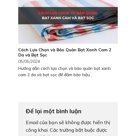
Cách Lựa Chọn và Bảo Quản Bạt Xanh Cam 2
Da và Bạt Sọc
05/05/2024
Hướng dẫn cách lựa chọn và bảo quản bạt xanh
cam 2 da và bạt sọc để đảm bảo hiệu...
Để lại một bình luận
Email của bạn sẽ không được hiển thị
công khai.
Các trường bắt buộc được