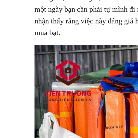
một ngày bạn cần phải tự mình đi 
nhận thấy rằng việc này đáng giá 
mua bạt.