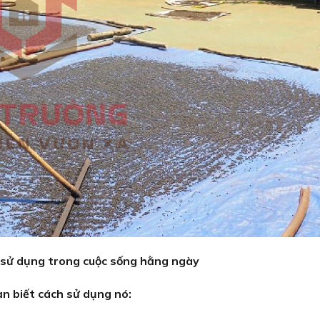
 sử dụng trong cuộc sống hằng ngày
n biết cách sử dụng nó: