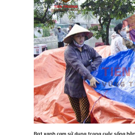
Bạt xanh cam sử dụng trong cuộc sống hằ