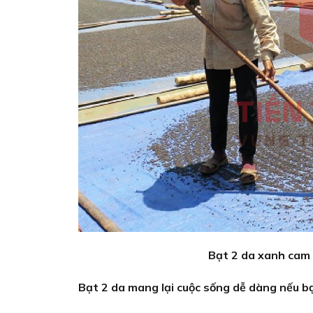
Bạt 2 da xanh cam
Bạt 2 da mang lại cuộc sống dễ dàng nếu bạ