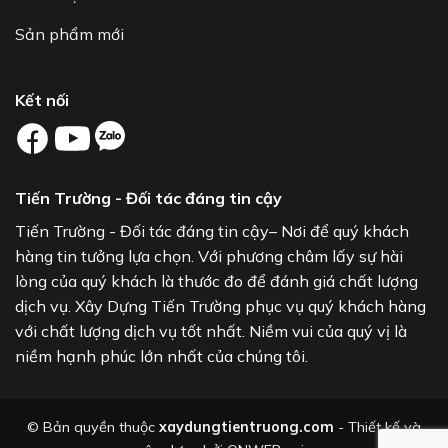
Sản phẩm mới
Kết nối
Tiến Trường - Đối tác đáng tin cậy
Tiến Trường - Đối tác đáng tin cậy– Nơi để quý khách
hàng tin tưởng lựa chọn. Với phương châm lấy sự hài
lòng của quý khách là thước đo để đánh giá chất lượng
dịch vụ. Xây Dựng Tiến Trường phục vụ quý khách hàng
với chất lượng dịch vụ tốt nhất. Niềm vui của quý vị là
niềm hạnh phúc lớn nhất của chúng tôi.
© Bản quyền thuộc
xaydungtientruong.com
- Thiết kế và