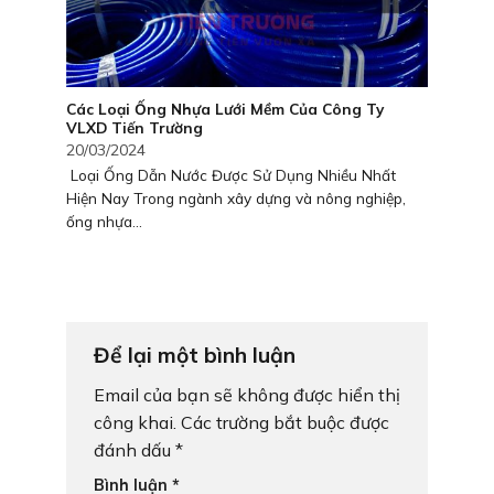
Các Loại Ống Nhựa Lưới Mềm Của Công Ty
VLXD Tiến Trường
20/03/2024
Loại Ống Dẫn Nước Được Sử Dụng Nhiều Nhất
Hiện Nay Trong ngành xây dựng và nông nghiệp,
ống nhựa...
Để lại một bình luận
Email của bạn sẽ không được hiển thị
công khai.
Các trường bắt buộc được
đánh dấu
*
Bình luận
*