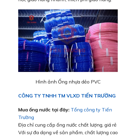
Hình ảnh Ống nhựa dẻo PVC
CÔNG TY TNHH TM VLXD TIẾN TRƯỜNG
Mua ống nước tại đây:
Tổng công ty Tiến
Trường
Địa chỉ cung cấp ống nước chất lượng, giá rẻ
Với sự đa dạng về sản phẩm, chất lượng cao