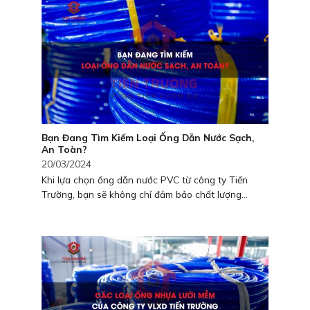
Bạn Đang Tìm Kiếm Loại Ống Dẫn Nước Sạch,
An Toàn?
20/03/2024
Khi lựa chọn ống dẫn nước PVC từ công ty Tiến
Trường, bạn sẽ không chỉ đảm bảo chất lượng...