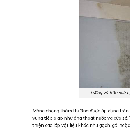
Tường và trần nhà 
Màng chống thấm thường được áp dụng trên cá
vùng tiếp giáp như ống thoát nước và cửa sổ
thiện các lớp vật liệu khác như gạch, gỗ, hoặc