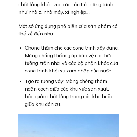
chất lỏng khác vào các cấu trúc công trình
như nhà ở, nhà máy, xí nghiệp…
Một số ứng dụng phổ biến của sản phẩm có
thể kể đến như:
Chống thấm cho các công trình xây dựng:
Màng chống thấm giúp bảo vệ các bức
tường, trần nhà, và các bộ phận khác của
công trình khỏi sự xâm nhập của nước.
Tạo ra tường vây: Màng chống thấm
ngăn cách giữa các khu vực sản xuất,
bảo quản chất lỏng trong các kho hoặc
giữa khu dân cư.