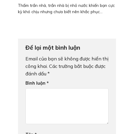
Thấm trần nhà, trần nhà bị nhỏ nước khiến bạn cực
kỳ khó chịu nhưng chưa biết nên khắc phục...
Để lại một bình luận
Email của bạn sẽ không được hiển thị
công khai.
Các trường bắt buộc được
đánh dấu
*
Bình luận
*