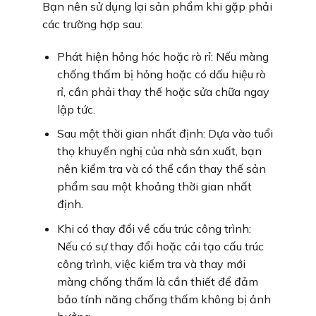
Bạn nên sử dụng lại sản phẩm khi gặp phải
các trường hợp sau:
Phát hiện hỏng hóc hoặc rò rỉ: Nếu màng
chống thấm bị hỏng hoặc có dấu hiệu rò
rỉ, cần phải thay thế hoặc sửa chữa ngay
lập tức.
Sau một thời gian nhất định: Dựa vào tuổi
thọ khuyến nghị của nhà sản xuất, bạn
nên kiểm tra và có thể cần thay thế sản
phẩm sau một khoảng thời gian nhất
định.
Khi có thay đổi về cấu trúc công trình:
Nếu có sự thay đổi hoặc cải tạo cấu trúc
công trình, việc kiểm tra và thay mới
màng chống thấm là cần thiết để đảm
bảo tính năng chống thấm không bị ảnh