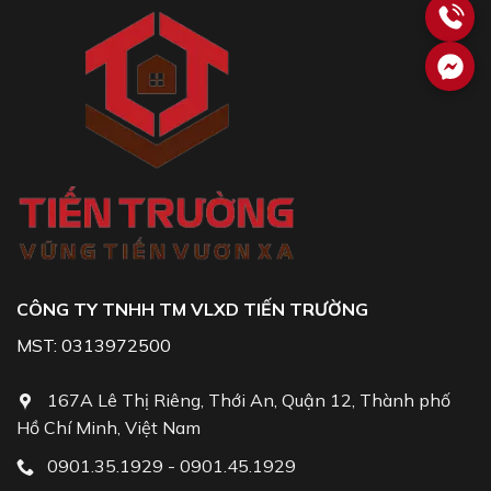
CÔNG TY TNHH TM VLXD TIẾN TRƯỜNG
MST: 0313972500
167A Lê Thị Riêng, Thới An, Quận 12, Thành phố
Hồ Chí Minh, Việt Nam
0901.35.1929 - 0901.45.1929