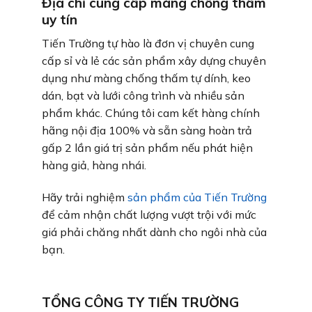
Địa chỉ cung cấp màng chống thấm
uy tín
Tiến Trường tự hào là đơn vị chuyên cung
cấp sỉ và lẻ các sản phẩm xây dựng chuyên
dụng như màng chống thấm tự dính, keo
dán, bạt và lưới công trình và nhiều sản
phẩm khác. Chúng tôi cam kết hàng chính
hãng nội địa 100% và sẵn sàng hoàn trả
gấp 2 lần giá trị sản phẩm nếu phát hiện
hàng giả, hàng nhái.
Hãy trải nghiệm
sản phẩm của Tiến Trường
để cảm nhận chất lượng vượt trội với mức
giá phải chăng nhất dành cho ngôi nhà của
bạn.
TỔNG CÔNG TY TIẾN TRƯỜNG