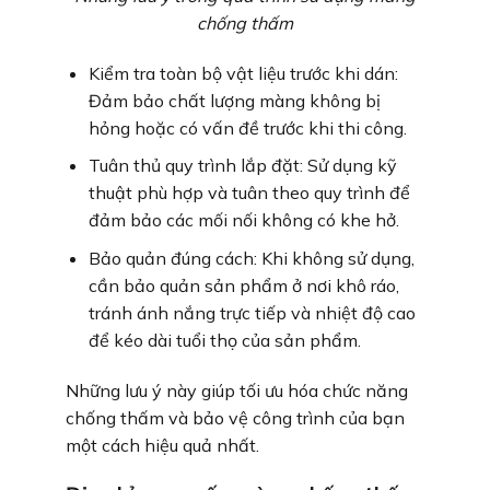
chống thấm
Kiểm tra toàn bộ vật liệu trước khi dán:
Đảm bảo chất lượng màng không bị
hỏng hoặc có vấn đề trước khi thi công.
Tuân thủ quy trình lắp đặt: Sử dụng kỹ
thuật phù hợp và tuân theo quy trình để
đảm bảo các mối nối không có khe hở.
Bảo quản đúng cách: Khi không sử dụng,
cần bảo quản sản phẩm ở nơi khô ráo,
tránh ánh nắng trực tiếp và nhiệt độ cao
để kéo dài tuổi thọ của sản phẩm.
Những lưu ý này giúp tối ưu hóa chức năng
chống thấm và bảo vệ công trình của bạn
một cách hiệu quả nhất.