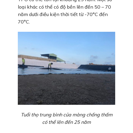
loại khác có thể có độ bền lên đến 50 – 70
năm dưới điều kiện thời tiết từ -70°C đến
70°C.
Tuổi thọ trung bình của màng chống thấm
có thể lên đến 25 năm