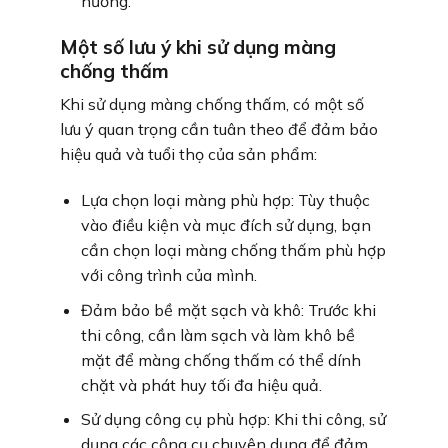
hưởng.
Một số lưu ý khi sử dụng màng
chống thấm
Khi sử dụng màng chống thấm, có một số
lưu ý quan trọng cần tuân theo để đảm bảo
hiệu quả và tuổi thọ của sản phẩm:
Lựa chọn loại màng phù hợp: Tùy thuộc
vào điều kiện và mục đích sử dụng, bạn
cần chọn loại màng chống thấm phù hợp
với công trình của mình.
Đảm bảo bề mặt sạch và khô: Trước khi
thi công, cần làm sạch và làm khô bề
mặt để màng chống thấm có thể dính
chặt và phát huy tối đa hiệu quả.
Sử dụng công cụ phù hợp: Khi thi công, sử
dụng các công cụ chuyên dụng để đảm