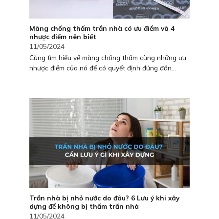
Màng chống thấm trần nhà có ưu điểm và 4
nhược điểm nên biết
11/05/2024
Cùng tìm hiểu về màng chống thấm cùng những ưu,
nhược điểm của nó để có quyết định đúng đắn...
Trần nhà bị nhỏ nước do đâu? 6 Lưu ý khi xây
dựng để không bị thấm trần nhà
11/05/2024