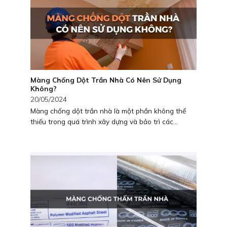
Màng Chống Dột Trần Nhà Có Nên Sử Dụng
Không?
20/05/2024
Màng chống dột trần nhà là một phần không thể
thiếu trong quá trình xây dựng và bảo trì các...