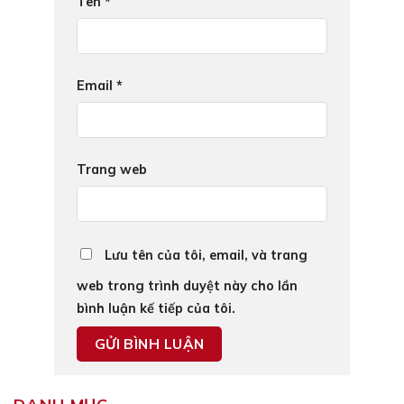
Tên
*
Email
*
Trang web
Lưu tên của tôi, email, và trang
web trong trình duyệt này cho lần
bình luận kế tiếp của tôi.