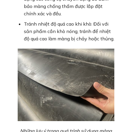
bảo màng chống thấm được lắp đặt
chính xác và đều.
Tránh nhiệt độ quá cao khi khò: Đối với
sản phẩm cần khò nóng, tránh để nhiệt
độ quá cao làm màng bị chảy hoặc thủng.
Những lưu ý trong quá trình sử dụng màng