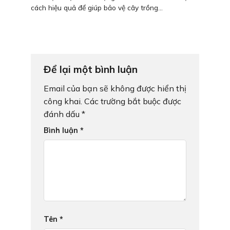
cách hiệu quả để giúp bảo vệ cây trồng...
Để lại một bình luận
Email của bạn sẽ không được hiển thị
công khai.
Các trường bắt buộc được
đánh dấu
*
Bình luận
*
Tên
*