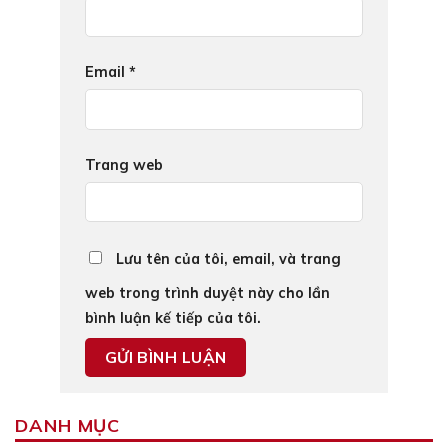
Email
*
Trang web
Lưu tên của tôi, email, và trang
web trong trình duyệt này cho lần
bình luận kế tiếp của tôi.
DANH MỤC