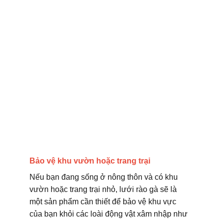
Bảo vệ khu vườn hoặc trang trại
Nếu bạn đang sống ở nông thôn và có khu
vườn hoặc trang trại nhỏ, lưới rào gà sẽ là
một sản phẩm cần thiết để bảo vệ khu vực
của bạn khỏi các loài động vật xâm nhập như