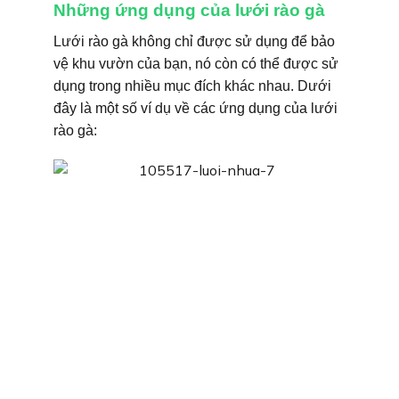
Những ứng dụng của lưới rào gà
Lưới rào gà không chỉ được sử dụng để bảo
vệ khu vườn của bạn, nó còn có thể được sử
dụng trong nhiều mục đích khác nhau. Dưới
đây là một số ví dụ về các ứng dụng của lưới
rào gà: