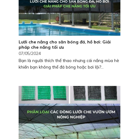
Lưới che nắng cho sân bóng đá, hồ bơi: Giải
pháp che nắng tối ưu
07/05/2024
Bạn là người thích thể thao nhưng cái nắng mùa hè
khiến bạn không thể đá bóng hoặc bơi lội?...