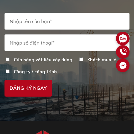
Cửa hàng vật liệu xây dựng
Khách mua lẻ
Công ty / công trình