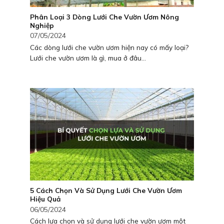
Phân Loại 3 Dòng Lưới Che Vườn Ươm Nông
Nghiệp
07/05/2024
Các dòng lưới che vườn ươm hiện nay có mấy loại?
Lưới che vườn ươm là gì, mua ở đâu...
5 Cách Chọn Và Sử Dụng Lưới Che Vườn Ươm
Hiệu Quả
06/05/2024
Cách lựa chọn và sử dụng lưới che vườn ươm một