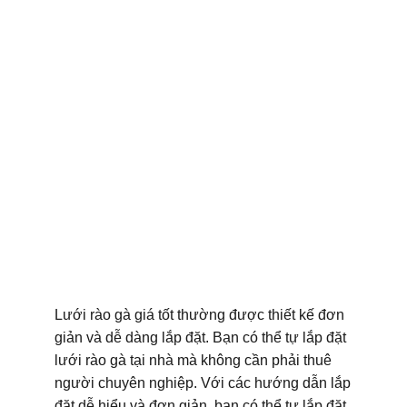
Lưới rào gà giá tốt thường được thiết kế đơn
giản và dễ dàng lắp đặt. Bạn có thể tự lắp đặt
lưới rào gà tại nhà mà không cần phải thuê
người chuyên nghiệp. Với các hướng dẫn lắp
đặt dễ hiểu và đơn giản, bạn có thể tự lắp đặt