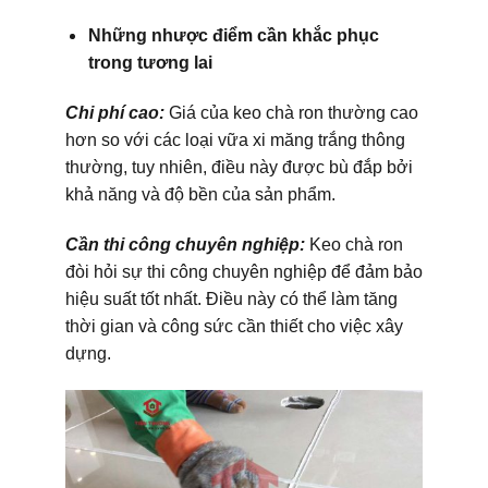
Những nhược điểm cần khắc phục
trong tương lai
Chi phí cao:
Giá của keo chà ron thường cao
hơn so với các loại vữa xi măng trắng thông
thường, tuy nhiên, điều này được bù đắp bởi
khả năng và độ bền của sản phẩm.
Cần thi công chuyên nghiệp:
Keo chà ron
đòi hỏi sự thi công chuyên nghiệp để đảm bảo
hiệu suất tốt nhất. Điều này có thể làm tăng
thời gian và công sức cần thiết cho việc xây
dựng.