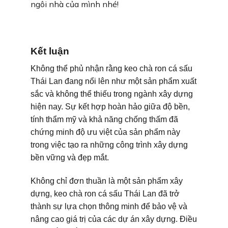
ngôi nhà của mình nhé!
Kết luận
Không thể phủ nhận rằng keo chà ron cá sấu
Thái Lan đang nổi lên như một sản phẩm xuất
sắc và không thể thiếu trong ngành xây dựng
hiện nay. Sự kết hợp hoàn hảo giữa độ bền,
tính thẩm mỹ và khả năng chống thấm đã
chứng minh độ ưu việt của sản phẩm này
trong việc tạo ra những công trình xây dựng
bền vững và đẹp mắt.
Không chỉ đơn thuần là một sản phẩm xây
dựng, keo chà ron cá sấu Thái Lan đã trở
thành sự lựa chọn thông minh để bảo vệ và
nâng cao giá trị của các dự án xây dựng. Điều