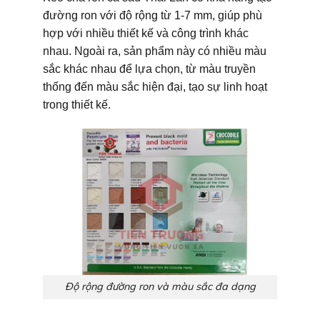
đường ron với độ rộng từ 1-7 mm, giúp phù
hợp với nhiều thiết kế và công trình khác
nhau. Ngoài ra, sản phẩm này có nhiều màu
sắc khác nhau để lựa chọn, từ màu truyền
thống đến màu sắc hiện đại, tạo sự linh hoạt
trong thiết kế.
Độ rộng đường ron và màu sắc đa dạng