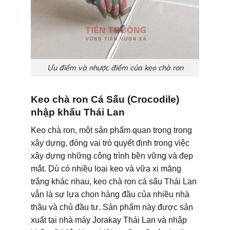
Ưu điểm và nhược điểm của keo chà ron
Keo chà ron Cá Sấu (Crocodile)
nhập khẩu Thái Lan
Keo chà ron, một sản phẩm quan trọng trong
xây dựng, đóng vai trò quyết định trong việc
xây dựng những công trình bền vững và đẹp
mắt. Dù có nhiều loại keo và vữa xi măng
trắng khác nhau, keo chà ron cá sấu Thái Lan
vẫn là sự lựa chọn hàng đầu của nhiều nhà
thầu và chủ đầu tư. Sản phẩm này được sản
xuất tại nhà máy Jorakay Thái Lan và nhập