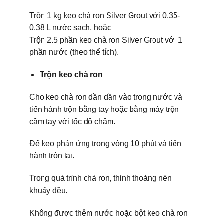
Trộn 1 kg keo chà ron Silver Grout với 0.35-
0.38 L nước sạch, hoặc
Trộn 2.5 phần keo chà ron Silver Grout với 1
phần nước (theo thể tích).
Trộn keo chà ron
Cho keo chà ron dần dần vào trong nước và
tiến hành trộn bằng tay hoặc bằng máy trộn
cầm tay với tốc độ chậm.
Để keo phản ứng trong vòng 10 phút và tiến
hành trộn lại.
Trong quá trình chà ron, thỉnh thoảng nên
khuấy đều.
Không được thêm nước hoặc bột keo chà ron