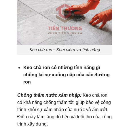
Keo chà ron – Khái niệm và tính năng
Keo chà ron có những tính năng gì
chống lại sự xuống cấp của các đường
ron
Chống thấm nước xâm nhập:
Keo chà ron
có khả năng chống thấm tốt, giúp bảo vệ công
trình khỏi sự xâm nhập của nước và ẩm ướt.
Điều này làm tăng độ bền và tuổi thọ của công
trình xây dựng.