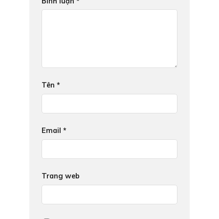
Bình luận
*
Tên
*
Email
*
Trang web