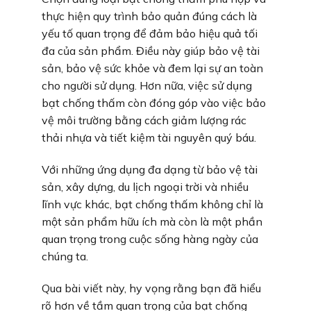
thực hiện quy trình bảo quản đúng cách là
yếu tố quan trọng để đảm bảo hiệu quả tối
đa của sản phẩm. Điều này giúp bảo vệ tài
sản, bảo vệ sức khỏe và đem lại sự an toàn
cho người sử dụng. Hơn nữa, việc sử dụng
bạt chống thấm còn đóng góp vào việc bảo
vệ môi trường bằng cách giảm lượng rác
thải nhựa và tiết kiệm tài nguyên quý báu.
Với những ứng dụng đa dạng từ bảo vệ tài
sản, xây dựng, du lịch ngoại trời và nhiều
lĩnh vực khác, bạt chống thấm không chỉ là
một sản phẩm hữu ích mà còn là một phần
quan trọng trong cuộc sống hàng ngày của
chúng ta.
Qua bài viết này, hy vọng rằng bạn đã hiểu
rõ hơn về tầm quan trọng của bạt chống