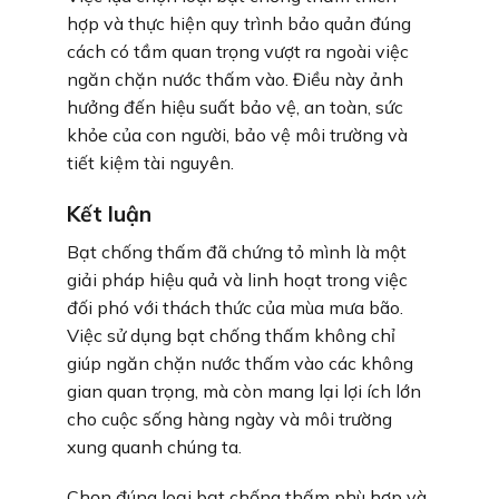
hợp và thực hiện quy trình bảo quản đúng
cách có tầm quan trọng vượt ra ngoài việc
ngăn chặn nước thấm vào. Điều này ảnh
hưởng đến hiệu suất bảo vệ, an toàn, sức
khỏe của con người, bảo vệ môi trường và
tiết kiệm tài nguyên.
Kết luận
Bạt chống thấm đã chứng tỏ mình là một
giải pháp hiệu quả và linh hoạt trong việc
đối phó với thách thức của mùa mưa bão.
Việc sử dụng bạt chống thấm không chỉ
giúp ngăn chặn nước thấm vào các không
gian quan trọng, mà còn mang lại lợi ích lớn
cho cuộc sống hàng ngày và môi trường
xung quanh chúng ta.
Chọn đúng loại bạt chống thấm phù hợp và