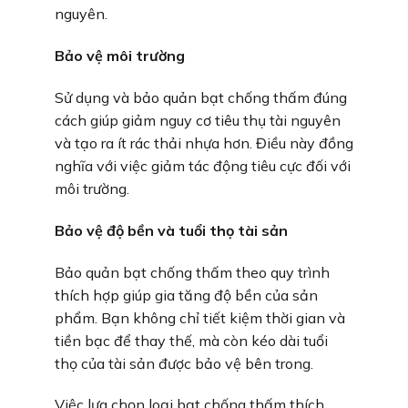
nguyên.
Bảo vệ môi trường
Sử dụng và bảo quản bạt chống thấm đúng
cách giúp giảm nguy cơ tiêu thụ tài nguyên
và tạo ra ít rác thải nhựa hơn. Điều này đồng
nghĩa với việc giảm tác động tiêu cực đối với
môi trường.
Bảo vệ độ bền và tuổi thọ tài sản
Bảo quản bạt chống thấm theo quy trình
thích hợp giúp gia tăng độ bền của sản
phẩm. Bạn không chỉ tiết kiệm thời gian và
tiền bạc để thay thế, mà còn kéo dài tuổi
thọ của tài sản được bảo vệ bên trong.
Việc lựa chọn loại bạt chống thấm thích