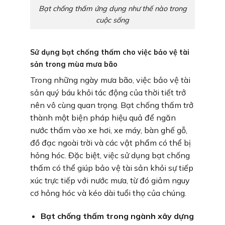
Bạt chống thấm ứng dụng như thế nào trong
cuộc sống
Sử dụng bạt chống thấm cho việc bảo vệ tài
sản trong mùa mưa bão
Trong những ngày mưa bão, việc bảo vệ tài
sản quý báu khỏi tác động của thời tiết trở
nên vô cùng quan trọng. Bạt chống thấm trở
thành một biện pháp hiệu quả để ngăn
nước thấm vào xe hơi, xe máy, bàn ghế gỗ,
đồ đạc ngoài trời và các vật phẩm có thể bị
hỏng hóc. Đặc biệt, việc sử dụng bạt chống
thấm có thể giúp bảo vệ tài sản khỏi sự tiếp
xúc trực tiếp với nước mưa, từ đó giảm nguy
cơ hỏng hóc và kéo dài tuổi thọ của chúng.
Bạt chống thấm trong ngành xây dựng