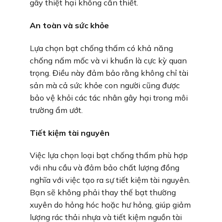
gây thiệt hại không cần thiết.
An toàn và sức khỏe
Lựa chọn bạt chống thấm có khả năng
chống nấm mốc và vi khuẩn là cực kỳ quan
trọng. Điều này đảm bảo rằng không chỉ tài
sản mà cả sức khỏe con người cũng được
bảo vệ khỏi các tác nhân gây hại trong môi
trường ẩm ướt.
Tiết kiệm tài nguyên
Việc lựa chọn loại bạt chống thấm phù hợp
với nhu cầu và đảm bảo chất lượng đồng
nghĩa với việc tạo ra sự tiết kiệm tài nguyên.
Bạn sẽ không phải thay thế bạt thường
xuyên do hỏng hóc hoặc hư hỏng, giúp giảm
lượng rác thải nhựa và tiết kiệm nguồn tài