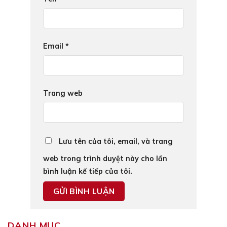
Email
*
Trang web
Lưu tên của tôi, email, và trang
web trong trình duyệt này cho lần
bình luận kế tiếp của tôi.
DANH MỤC