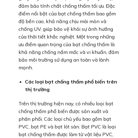
đảm bảo tính chất chống thấm tối ưu. Đặc
điểm nổi bật của bạt chống thấm bao gồm
độ bền cao, khả năng chịu mài mòn và
chống UV, giúp bảo vệ khỏi sự ảnh hưởng
của thời tiết khắc nghiệt. Một trong những
ưu điểm quan trọng của bạt chống thấm là
khả năng chống nấm mốc và vi khuẩn, đảm
bảo môi trường sử dụng an toàn và lành
mạnh.
Các loại bạt chống thấm phổ biến trên
thị trường
Trên thị trường hiện nay, có nhiều loại bạt
chống thấm phổ biến được sản xuất và
phân phối. Các loại chủ yếu bao gồm bạt
PVC, bạt PE và bạt lót sàn. Bạt PVC là loại
bạt chống thấm được làm từ vật liệu PVC,