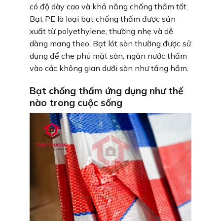
có độ dày cao và khả năng chống thấm tốt.
Bạt PE là loại bạt chống thấm được sản
xuất từ polyethylene, thường nhẹ và dễ
dàng mang theo. Bạt lót sàn thường được sử
dụng để che phủ mặt sàn, ngăn nước thấm
vào các không gian dưới sàn như tầng hầm.
Bạt chống thấm ứng dụng như thế
nào trong cuộc sống