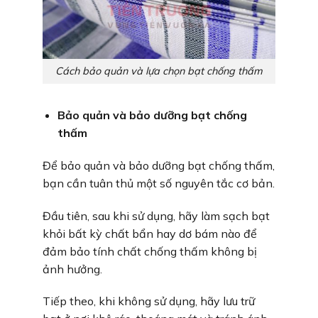
Cách bảo quản và lựa chọn bạt chống thấm
Bảo quản và bảo dưỡng bạt chống
thấm
Để bảo quản và bảo dưỡng bạt chống thấm,
bạn cần tuân thủ một số nguyên tắc cơ bản.
Đầu tiên, sau khi sử dụng, hãy làm sạch bạt
khỏi bất kỳ chất bẩn hay dơ bám nào để
đảm bảo tính chất chống thấm không bị
ảnh hưởng.
Tiếp theo, khi không sử dụng, hãy lưu trữ