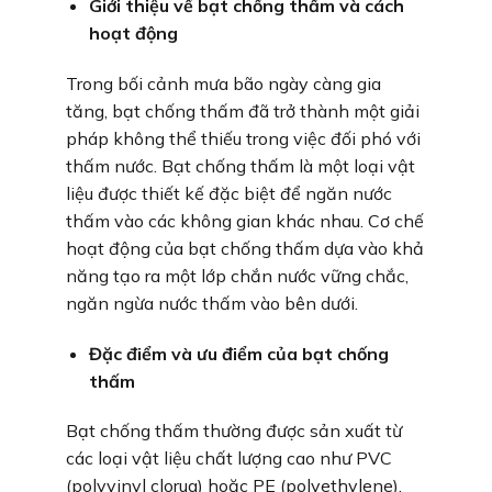
Giới thiệu về bạt chống thấm và cách
hoạt động
Trong bối cảnh mưa bão ngày càng gia
tăng, bạt chống thấm đã trở thành một giải
pháp không thể thiếu trong việc đối phó với
thấm nước. Bạt chống thấm là một loại vật
liệu được thiết kế đặc biệt để ngăn nước
thấm vào các không gian khác nhau. Cơ chế
hoạt động của bạt chống thấm dựa vào khả
năng tạo ra một lớp chắn nước vững chắc,
ngăn ngừa nước thấm vào bên dưới.
Đặc điểm và ưu điểm của bạt chống
thấm
Bạt chống thấm thường được sản xuất từ
các loại vật liệu chất lượng cao như PVC
(polyvinyl clorua) hoặc PE (polyethylene),