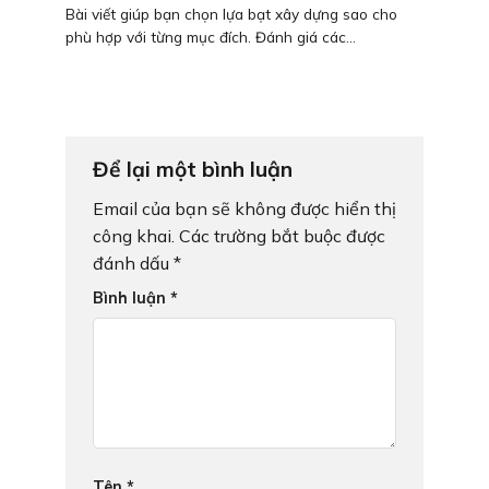
Bài viết giúp bạn chọn lựa bạt xây dựng sao cho
phù hợp với từng mục đích. Đánh giá các...
Để lại một bình luận
Email của bạn sẽ không được hiển thị
công khai.
Các trường bắt buộc được
đánh dấu
*
Bình luận
*
Tên
*