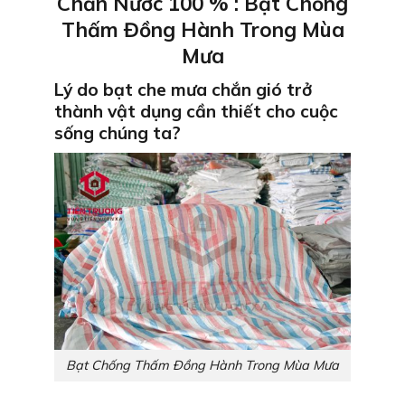
Chắn Nước 100 % : Bạt Chống
Thấm Đồng Hành Trong Mùa
Mưa
Lý do bạt che mưa chắn gió trở
thành vật dụng cần thiết cho cuộc
sống chúng ta?
Bạt Chống Thấm Đồng Hành Trong Mùa Mưa