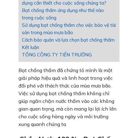
dụng cần thiết cho cuộc sống chúng ta?
Bạt chống thấm ứng dụng như thế nào
trong cuộc sống
Sử dụng bạt chống thấm cho việc bảo vệ tài
sản trong mùa mưa bão
Cách bảo quản và lựa chọn bạt chống thấm
Kết luận
TỔNG CÔNG TY TIẾN TRƯỜNG
Bạt chống thấm đã chứng tỏ mình là một
giải pháp hiệu quả và linh hoạt trong việc
đối phó với thách thức của mùa mưa bão.
Việc sử dụng bạt chống thấm không chỉ
giúp ngăn chặn nước thấm vào các không
gian quan trọng, mà còn mang lại lợi ích lớn
cho cuộc sống hàng ngày và môi trường
xung quanh chúng ta.