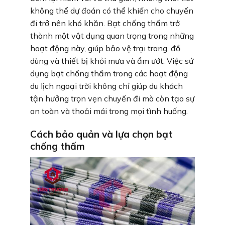
không thể dự đoán có thể khiến cho chuyến
đi trở nên khó khăn. Bạt chống thấm trở
thành một vật dụng quan trọng trong những
hoạt động này, giúp bảo vệ trại trang, đồ
dùng và thiết bị khỏi mưa và ẩm ướt. Việc sử
dụng bạt chống thấm trong các hoạt động
du lịch ngoại trời không chỉ giúp du khách
tận hưởng trọn vẹn chuyến đi mà còn tạo sự
an toàn và thoải mái trong mọi tình huống.
Cách bảo quản và lựa chọn bạt
chống thấm