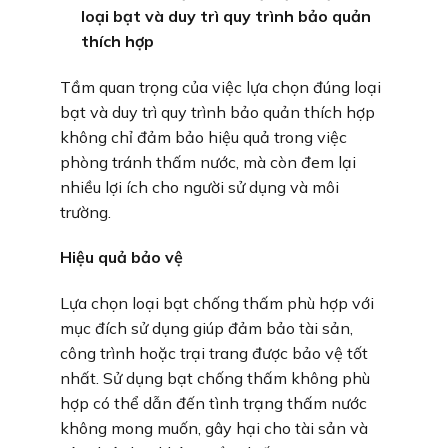
loại bạt và duy trì quy trình bảo quản
thích hợp
Tầm quan trọng của việc lựa chọn đúng loại
bạt và duy trì quy trình bảo quản thích hợp
không chỉ đảm bảo hiệu quả trong việc
phòng tránh thấm nước, mà còn đem lại
nhiều lợi ích cho người sử dụng và môi
trường.
Hiệu quả bảo vệ
Lựa chọn loại bạt chống thấm phù hợp với
mục đích sử dụng giúp đảm bảo tài sản,
công trình hoặc trại trang được bảo vệ tốt
nhất. Sử dụng bạt chống thấm không phù
hợp có thể dẫn đến tình trạng thấm nước
không mong muốn, gây hại cho tài sản và