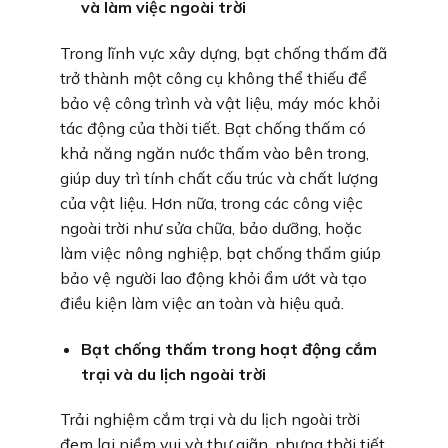
và làm việc ngoài trời
Trong lĩnh vực xây dựng, bạt chống thấm đã
trở thành một công cụ không thể thiếu để
bảo vệ công trình và vật liệu, máy móc khỏi
tác động của thời tiết. Bạt chống thấm có
khả năng ngăn nước thấm vào bên trong,
giúp duy trì tính chất cấu trúc và chất lượng
của vật liệu. Hơn nữa, trong các công việc
ngoài trời như sửa chữa, bảo dưỡng, hoặc
làm việc nông nghiệp, bạt chống thấm giúp
bảo vệ người lao động khỏi ẩm ướt và tạo
điều kiện làm việc an toàn và hiệu quả.
Bạt chống thấm trong hoạt động cắm
trại và du lịch ngoài trời
Trải nghiệm cắm trại và du lịch ngoài trời
đem lại niềm vui và thư giãn, nhưng thời tiết