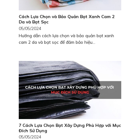
Cách Lựa Chọn và Bảo Quản Bạt Xanh Cam 2
Da và Bạt Sọc
05/05/2024
Hướng dẫn cách lựa chọn và bảo quản bạt xanh
cam 2 da và bạt sọc để đảm bảo hiệu...
7 Cách Lựa Chọn Bạt Xây Dựng Phù Hợp với Mục
Đích Sử Dụng
05/05/2024