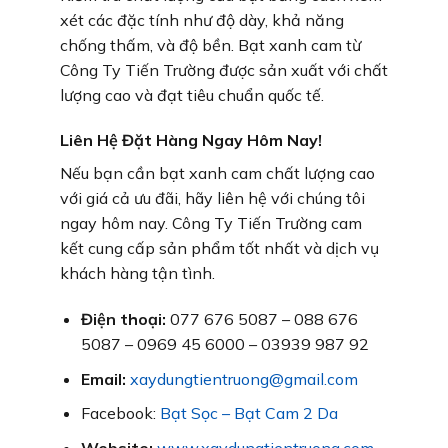
xét các đặc tính như độ dày, khả năng
chống thấm, và độ bền. Bạt xanh cam từ
Công Ty Tiến Trường được sản xuất với chất
lượng cao và đạt tiêu chuẩn quốc tế.
Liên Hệ Đặt Hàng Ngay Hôm Nay!
Nếu bạn cần bạt xanh cam chất lượng cao
với giá cả ưu đãi, hãy liên hệ với chúng tôi
ngay hôm nay. Công Ty Tiến Trường cam
kết cung cấp sản phẩm tốt nhất và dịch vụ
khách hàng tận tình.
Điện thoại:
077 676 5087 – 088 676
5087 – 0969 45 6000 – 03939 987 92
Email:
xaydungtientruong@gmail.com
Facebook:
Bạt Sọc – Bạt Cam 2 Da