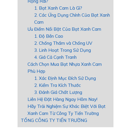
Rộng Rãi?
1. Bạt Xanh Cam Là Gì?
2. Các Ứng Dụng Chính Của Bạt Xanh
Cam
Ưu Điểm Nổi Bật Của Bạt Xanh Cam
1. Độ Bền Cao
2. Chống Thấm và Chống UV
3. Linh Hoạt Trong Sử Dụng
4. Giá Cả Cạnh Tranh
Cách Chọn Mua Bạt Nhựa Xanh Cam
Phù Hợp
1. Xác Định Mục Đích Sử Dụng
2. Kiểm Tra Kích Thước
3. Đánh Giá Chất Lượng
Liên Hệ Đặt Hàng Ngay Hôm Nay!
Hãy Trải Nghiệm Sự Khác Biệt Với Bạt
Xanh Cam Từ Công Ty Tiến Trường
TỔNG CÔNG TY TIẾN TRƯỜNG