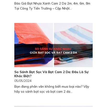
Báo Giá Bạt Nhựa Xanh Cam 2 Da 2m, 4m, 6m, 8m
Tại Công Ty Tiến Trường – Cập Nhật...
So Sánh Bạt Sọc Và Bạt Cam 2 Da: Đâu Là Sự
Khác Biệt?
05/05/2024
Bạn đang phân vân không biết mua loại nào? Vậy
hãy so sánh bạt sọc và bạt cam 2 da...