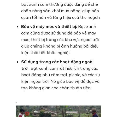
bạt xanh cam thường được dùng để che
chắn nông sản khỏi mưa nắng, giúp bảo
quản tốt hơn và tăng hiệu quả thu hoạch.
Bảo vệ máy móc và thiết bị:
Bạt xanh
cam cũng được sử dụng để bảo vệ máy
móc, thiết bị trong các khu vực ngoài trời,
giúp chúng không bị ảnh hưởng bởi điều
kiện thời tiết khắc nghiệt.
Sử dụng trong các hoạt động ngoài
trời:
Bạt xanh cam rất hữu ích trong các
hoạt động như cắm trại, picnic, và các sự
kiện ngoài trời. Nó giúp bảo vệ đồ đạc và
tạo không gian che chắn thuận tiện.
,