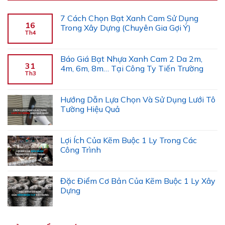
7 Cách Chọn Bạt Xanh Cam Sử Dụng
16
Trong Xây Dựng (Chuyên Gia Gợi Ý)
Th4
Báo Giá Bạt Nhựa Xanh Cam 2 Da 2m,
31
4m, 6m, 8m… Tại Công Ty Tiến Trường
Th3
Hướng Dẫn Lựa Chọn Và Sử Dụng Lưới Tô
Tường Hiệu Quả
Lợi Ích Của Kẽm Buộc 1 Ly Trong Các
Công Trình
Đặc Điểm Cơ Bản Của Kẽm Buộc 1 Ly Xây
Dựng