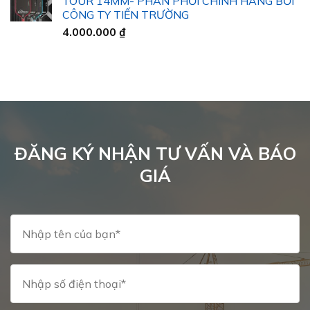
TOUR 14MM- PHÂN PHỐI CHÍNH HÃNG BỞI
32.000 ₫
CÔNG TY TIẾN TRƯỜNG
đến
4.000.000
₫
40.000 ₫
ĐĂNG KÝ NHẬN TƯ VẤN VÀ BÁO
GIÁ