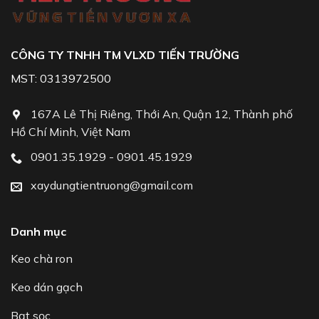
CÔNG TY TNHH TM VLXD TIẾN TRƯỜNG
MST: 0313972500
167A Lê Thị Riêng, Thới An, Quận 12, Thành phố
Hồ Chí Minh, Việt Nam
0901.35.1929 - 0901.45.1929
xaydungtientruong@gmail.com
Danh mục
Keo chà ron
Keo dán gạch
Bạt sọc