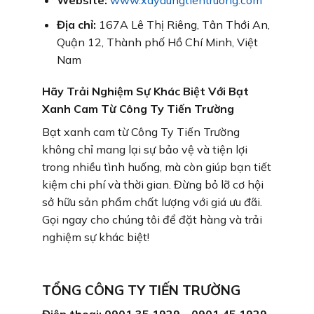
Website:
www.xaydungtientruong.com
Địa chỉ:
167A Lê Thị Riêng, Tân Thới An,
Quận 12, Thành phố Hồ Chí Minh, Việt
Nam
Hãy Trải Nghiệm Sự Khác Biệt Với Bạt
Xanh Cam Từ Công Ty Tiến Trường
Bạt xanh cam từ Công Ty Tiến Trường
không chỉ mang lại sự bảo vệ và tiện lợi
trong nhiều tình huống, mà còn giúp bạn tiết
kiệm chi phí và thời gian. Đừng bỏ lỡ cơ hội
sở hữu sản phẩm chất lượng với giá ưu đãi.
Gọi ngay cho chúng tôi để đặt hàng và trải
nghiệm sự khác biệt!
TỔNG CÔNG TY TIẾN TRƯỜNG
Điện thoại: 0901.35.1929 – 0901.45.1929