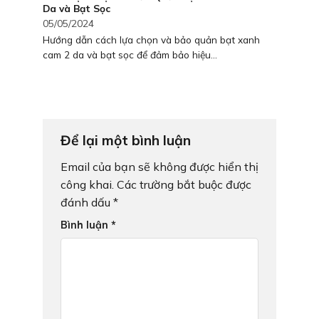
Da và Bạt Sọc
05/05/2024
Hướng dẫn cách lựa chọn và bảo quản bạt xanh
cam 2 da và bạt sọc để đảm bảo hiệu...
Để lại một bình luận
Email của bạn sẽ không được hiển thị
công khai.
Các trường bắt buộc được
đánh dấu
*
Bình luận
*