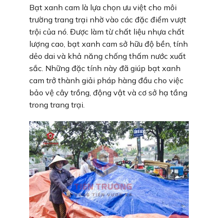
Bạt xanh cam là lựa chọn ưu việt cho môi
trường trang trại nhờ vào các đặc điểm vượt
trội của nó. Được làm từ chất liệu nhựa chất
lượng cao, bạt xanh cam sở hữu độ bền, tính
dẻo dai và khả năng chống thấm nước xuất
sắc. Những đặc tính này đã giúp bạt xanh
cam trở thành giải pháp hàng đầu cho việc
bảo vệ cây trồng, động vật và cơ sở hạ tầng
trong trang trại.