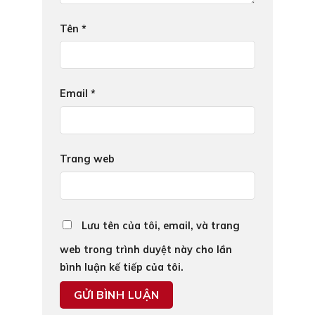
Tên
*
Email
*
Trang web
Lưu tên của tôi, email, và trang
web trong trình duyệt này cho lần
bình luận kế tiếp của tôi.