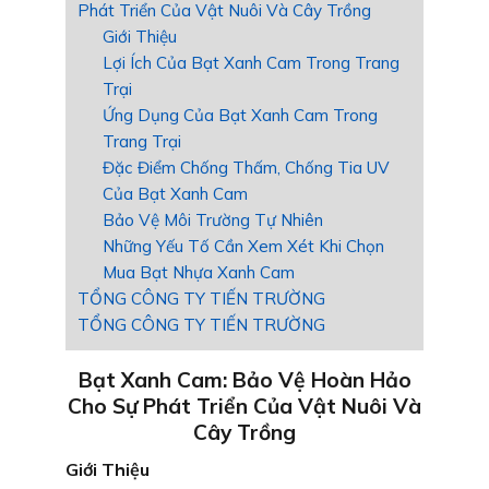
Phát Triển Của Vật Nuôi Và Cây Trồng
Giới Thiệu
Lợi Ích Của Bạt Xanh Cam Trong Trang
Trại
Ứng Dụng Của Bạt Xanh Cam Trong
Trang Trại
Đặc Điểm Chống Thấm, Chống Tia UV
Của Bạt Xanh Cam
Bảo Vệ Môi Trường Tự Nhiên
Những Yếu Tố Cần Xem Xét Khi Chọn
Mua Bạt Nhựa Xanh Cam
TỔNG CÔNG TY TIẾN TRƯỜNG
TỔNG CÔNG TY TIẾN TRƯỜNG
Bạt Xanh Cam: Bảo Vệ Hoàn Hảo
Cho Sự Phát Triển Của Vật Nuôi Và
Cây Trồng
Giới Thiệu